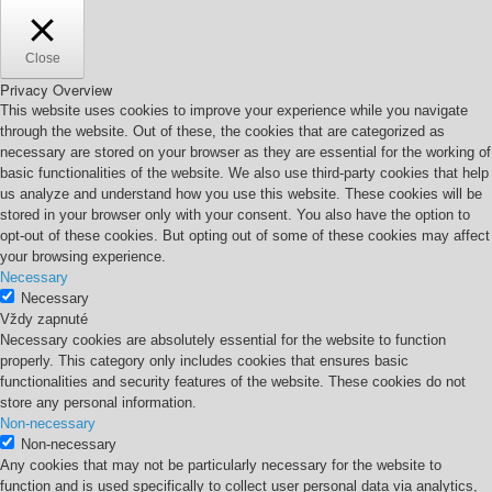
Close
Privacy Overview
This website uses cookies to improve your experience while you navigate
through the website. Out of these, the cookies that are categorized as
necessary are stored on your browser as they are essential for the working of
basic functionalities of the website. We also use third-party cookies that help
us analyze and understand how you use this website. These cookies will be
stored in your browser only with your consent. You also have the option to
opt-out of these cookies. But opting out of some of these cookies may affect
your browsing experience.
Necessary
Necessary
Vždy zapnuté
Necessary cookies are absolutely essential for the website to function
properly. This category only includes cookies that ensures basic
functionalities and security features of the website. These cookies do not
store any personal information.
Non-necessary
Non-necessary
Any cookies that may not be particularly necessary for the website to
function and is used specifically to collect user personal data via analytics,