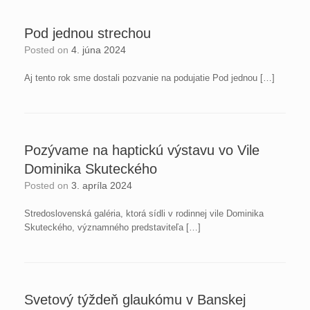
Pod jednou strechou
Posted on
4. júna 2024
Aj tento rok sme dostali pozvanie na podujatie Pod jednou […]
Pozývame na haptickú výstavu vo Vile
Dominika Skuteckého
Posted on
3. apríla 2024
Stredoslovenská galéria, ktorá sídli v rodinnej vile Dominika
Skuteckého, významného predstaviteľa […]
Svetový týždeň glaukómu v Banskej