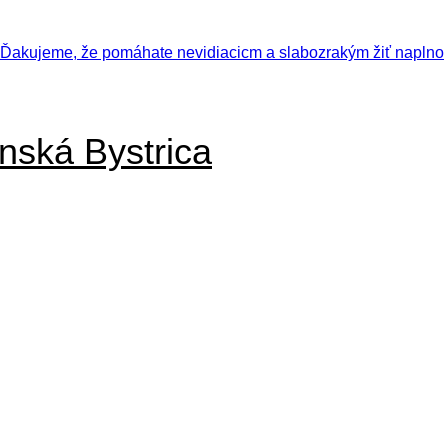
nská Bystrica