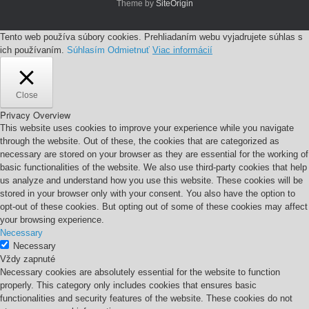
Theme by
SiteOrigin
Tento web používa súbory cookies. Prehliadaním webu vyjadrujete súhlas s
ich používaním.
Súhlasím
Odmietnuť
Viac informácií
Close
Privacy Overview
This website uses cookies to improve your experience while you navigate
through the website. Out of these, the cookies that are categorized as
necessary are stored on your browser as they are essential for the working of
basic functionalities of the website. We also use third-party cookies that help
us analyze and understand how you use this website. These cookies will be
stored in your browser only with your consent. You also have the option to
opt-out of these cookies. But opting out of some of these cookies may affect
your browsing experience.
Necessary
Necessary
Vždy zapnuté
Necessary cookies are absolutely essential for the website to function
properly. This category only includes cookies that ensures basic
functionalities and security features of the website. These cookies do not