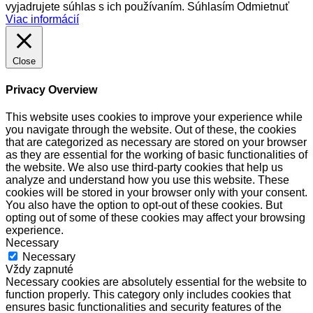
vyjadrujete súhlas s ich používaním.
Súhlasím
Odmietnuť
Viac informácií
Close
Privacy Overview
This website uses cookies to improve your experience while
you navigate through the website. Out of these, the cookies
that are categorized as necessary are stored on your browser
as they are essential for the working of basic functionalities of
the website. We also use third-party cookies that help us
analyze and understand how you use this website. These
cookies will be stored in your browser only with your consent.
You also have the option to opt-out of these cookies. But
opting out of some of these cookies may affect your browsing
experience.
Necessary
Necessary
Vždy zapnuté
Necessary cookies are absolutely essential for the website to
function properly. This category only includes cookies that
ensures basic functionalities and security features of the