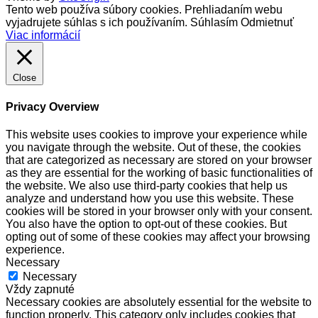
Tento web používa súbory cookies. Prehliadaním webu
vyjadrujete súhlas s ich používaním.
Súhlasím
Odmietnuť
Viac informácií
Close
Privacy Overview
This website uses cookies to improve your experience while
you navigate through the website. Out of these, the cookies
that are categorized as necessary are stored on your browser
as they are essential for the working of basic functionalities of
the website. We also use third-party cookies that help us
analyze and understand how you use this website. These
cookies will be stored in your browser only with your consent.
You also have the option to opt-out of these cookies. But
opting out of some of these cookies may affect your browsing
experience.
Necessary
Necessary
Vždy zapnuté
Necessary cookies are absolutely essential for the website to
function properly. This category only includes cookies that